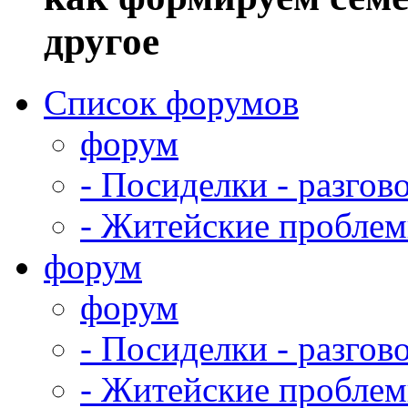
другое
Список форумов
форум
-
Посиделки - разгово
-
Житейские проблем
форум
форум
-
Посиделки - разгово
-
Житейские проблем