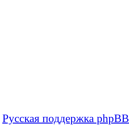
Русская поддержка phpBB