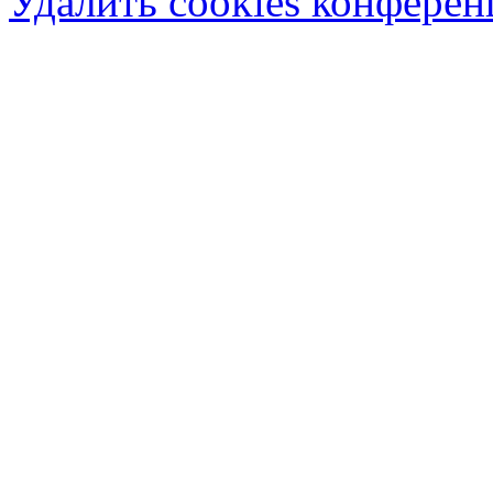
Удалить cookies конфере