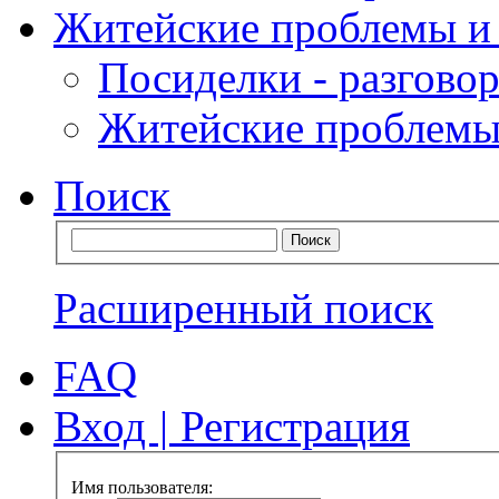
Житейские проблемы и
Посиделки - разговор
Житейские проблемы
Поиск
Расширенный поиск
FAQ
Вход
|
Регистрация
Имя пользователя: