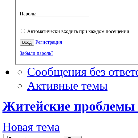
Пароль:
Автоматически входить при каждом посещении
Регистрация
Забыли пароль?
Сообщения без ответ
Активные темы
Житейские проблемы 
Новая тема